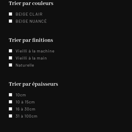
Trier par couleurs
BEIGE CLAIR
BEIGE NUANCÉ
Trier par finitions
Vieilli à la machine
Vieilli à la main
Naturelle
Trier par épaisseurs
10cm
10 à 15cm
16 à 30cm
31 à 100cm