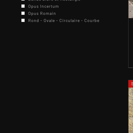
Opus Incertum
Opus Romain
Rond - Ovale - Circulaire - Courbe