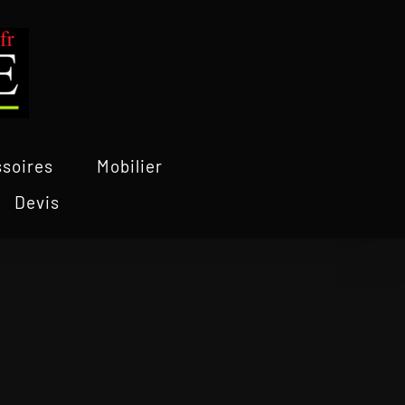
soires
Mobilier
Devis