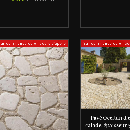
Sur commande ou en cours d'appro
Sur commande ou en cou
Pavé Occitan d’é
calade, épaisseur 