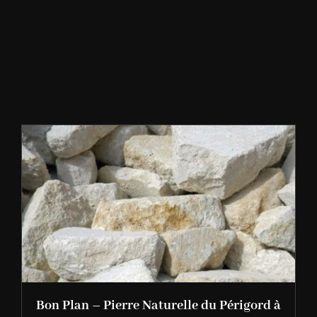
Bon Plan – Pierre Naturelle du Périgord à