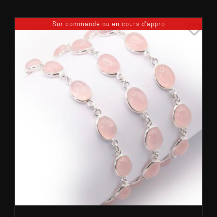
Sur commande ou en cours d'appro