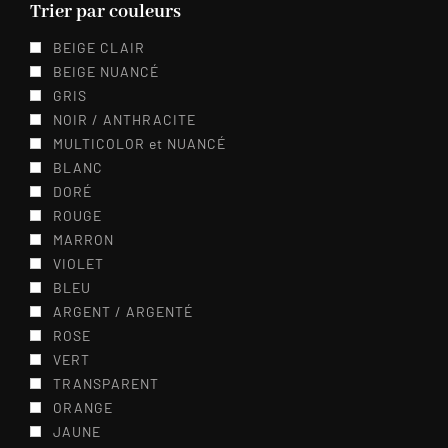
Trier par couleurs
BEIGE CLAIR
BEIGE NUANCÉ
GRIS
NOIR / ANTHRACITE
MULTICOLOR et NUANCÉ
BLANC
DORÉ
ROUGE
MARRON
VIOLET
BLEU
ARGENT / ARGENTÉ
ROSE
VERT
TRANSPARENT
ORANGE
JAUNE