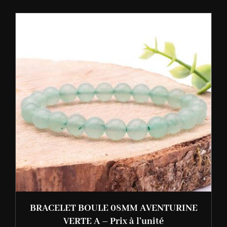
BRACELET BOULE 08MM AVENTURINE
VERTE A – Prix à l’unité