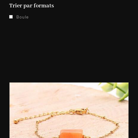
Trier par formats
Boule