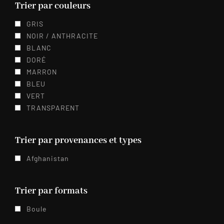
Trier par couleurs
GRIS
NOIR / ANTHRACITE
BLANC
DORÉ
MARRON
BLEU
VERT
TRANSPARENT
Trier par provenances et types
Afghanistan
Trier par formats
Boule