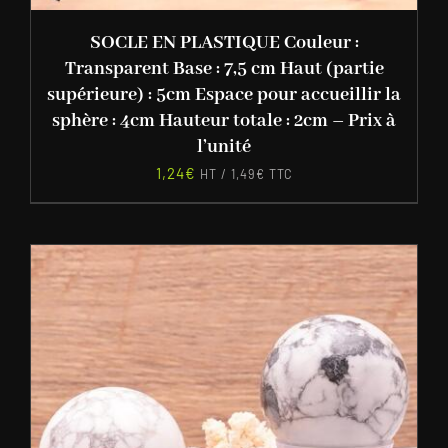
SOCLE EN PLASTIQUE Couleur :
Transparent Base : 7,5 cm Haut (partie
supérieure) : 5cm Espace pour accueillir la
sphère : 4cm Hauteur totale : 2cm – Prix à
l’unité
1,24
€
HT /
1,49
€
TTC