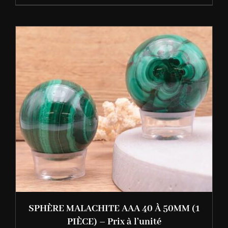
SPHÈRE MALACHITE AAA 40 À 50MM (1
PIÈCE) – Prix à l’unité