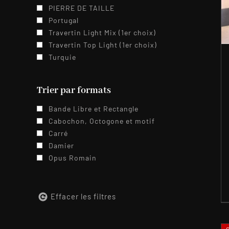
PIERRE DE TAILLE
Portugal
Travertin Light Mix (1er choix)
Travertin Top Light (1er choix)
Turquie
Trier par formats
Bande Libre et Rectangle
Cabochon, Octogone et motif
Carré
Damier
Opus Romain
Effacer les filtres