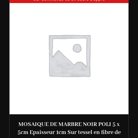
MOSAIQUE DE MARBRE NOIR POLI 5 x
5cm Epaisseur 1cm Sur tessel en fibre de