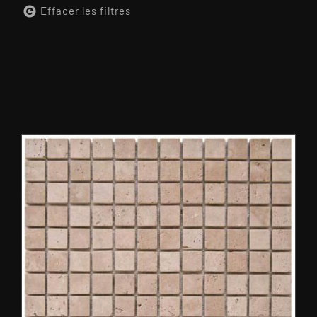
Effacer les filtres