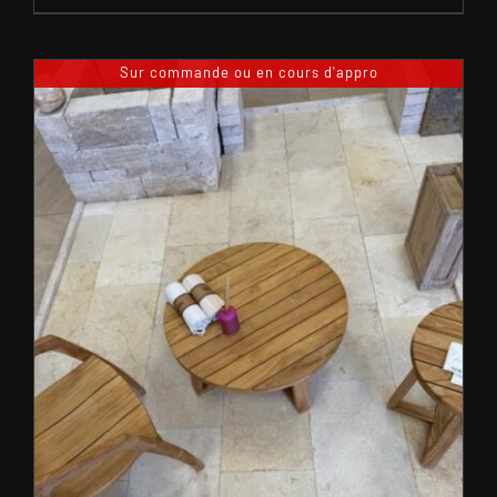
Sur commande ou en cours d'appro