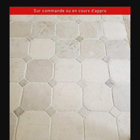
Sur commande ou en cours d'appro