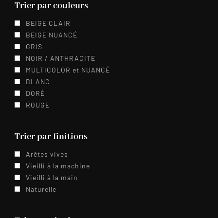
Trier par couleurs
BEIGE CLAIR
BEIGE NUANCÉ
GRIS
NOIR / ANTHRACITE
MULTICOLOR et NUANCÉ
BLANC
DORÉ
ROUGE
Trier par finitions
Arêtes vives
Vieilli à la machine
Vieilli à la main
Naturelle