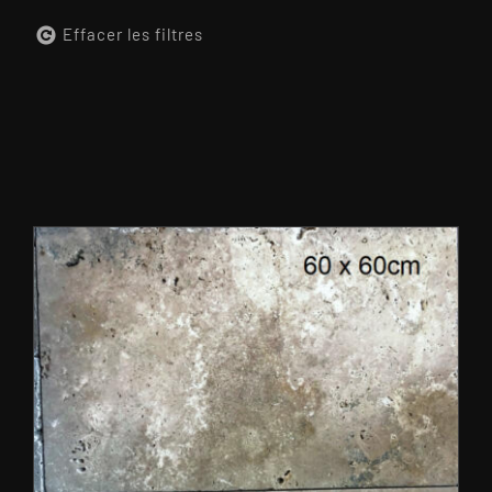
Effacer les filtres