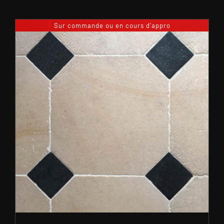
Sur commande ou en cours d'appro