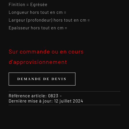
Finition = Egrésée
Longueur hors tout en cm =
Largeur (profondeur) hors tout en cm =
Epaisseur hors tout en cm =
Sur commande ou en cours
d'approvisionnement
DEMANDE DE DEVIS
Référence article:
0823
-
Dernière mise à jour: 12 juillet 2024