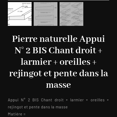
Pierre naturelle Appui
N° 2 BIS Chant droit +
larmier + oreilles +
rejingot et pente dans la
masse
Appui N° 2 BIS Chant droit + larmier + oreilles +
rejingot et pente dans la masse
Matière =