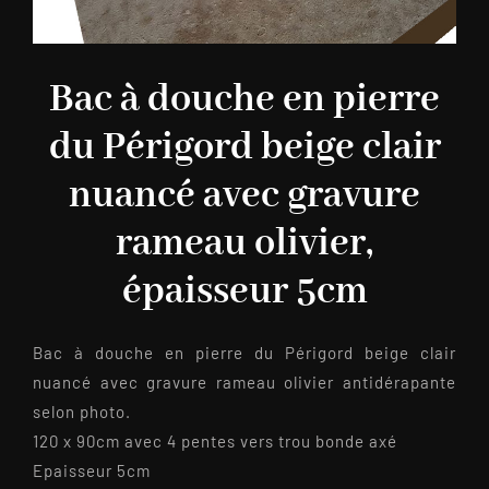
Bac à douche en pierre
du Périgord beige clair
nuancé avec gravure
rameau olivier,
épaisseur 5cm
Bac à douche en pierre du Périgord beige clair
nuancé avec gravure rameau olivier antidérapante
selon photo.
120 x 90cm avec 4 pentes vers trou bonde axé
Epaisseur 5cm