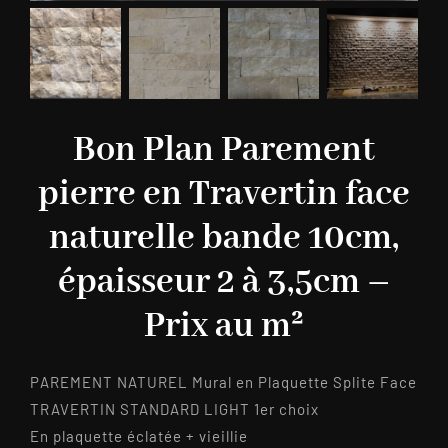
Bon Plan Parement
pierre en Travertin face
naturelle bande 10cm,
épaisseur 2 à 3,5cm –
Prix au m²
PAREMENT NATUREL Mural en Plaquette Splite Face
TRAVERTIN STANDARD LIGHT 1er choix
En plaquette éclatée + vieillie