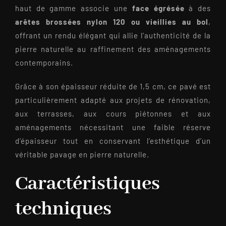
haut de gamme associe une
face égrésée
à des
arêtes brossées nylon 120 ou vieillies au bol
,
offrant un rendu élégant qui allie l’authenticité de la
pierre naturelle au raffinement des aménagements
contemporains.
Grâce à son épaisseur réduite de 1,5 cm, ce pavé est
particulièrement adapté aux projets de rénovation,
aux terrasses, aux cours piétonnes et aux
aménagements nécessitant une faible réserve
d’épaisseur tout en conservant l’esthétique d’un
véritable pavage en pierre naturelle.
Caractéristiques
techniques