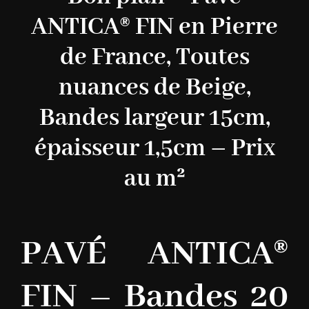
ANTICA® FIN en Pierre
de France, Toutes
nuances de Beige,
Bandes largeur 15cm,
épaisseur 1,5cm – Prix
au m²
PAVÉ ANTICA®
FIN – Bandes 20