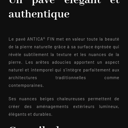
Un pavé élégant et
authentique
Le pavé ANTICA® FIN met en valeur toute la beauté
de la pierre naturelle grâce à sa surface égrésée qui
révèle subtilement la texture et les nuances de la
pierre. Les arêtes adoucies apportent un aspect
naturel et intemporel qui s’intègre parfaitement aux
architectures traditionnelles comme
contemporaines.
Ses nuances beiges chaleureuses permettent de
créer des aménagements extérieurs lumineux,
élégants et durables.