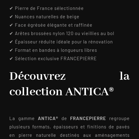
✔ Pierre de France sélectionnée
✔ Nuances naturelles de beige
✔ Face égrésée élégante et raffinée
✔ Arêtes brossées nylon 120 ou vieillies au bol
✔ Épaisseur réduite idéale pour la rénovation
✔ Format en bandes à longueurs libres
✔ Sélection exclusive FRANCEPIERRE
Découvrez la
collection ANTICA®
La gamme
ANTICA®
de
FRANCEPIERRE
regroupe
plusieurs formats, épaisseurs et finitions de pavés
en pierre naturelle destinés aux aménagements