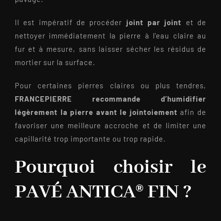
Il est impératif de procéder
joint par joint
et de
nettoyer immédiatement la pierre à l’eau claire au
fur et à mesure, sans laisser sécher les résidus de
mortier sur la surface.
Pour certaines pierres claires ou plus tendres,
FRANCEPIERRE recommande d’humidifier
légèrement la pierre avant le jointoiement
afin de
favoriser une meilleure accroche et de limiter une
capillarité trop importante ou trop rapide.
Pourquoi choisir le
PAVÉ ANTICA® FIN ?