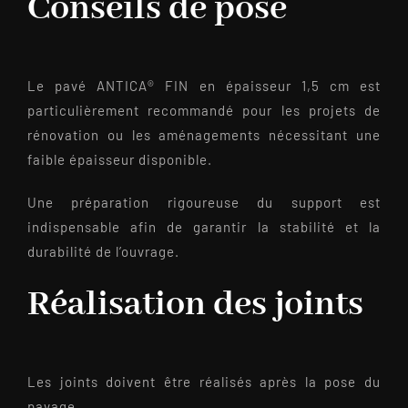
Conseils de pose
Le pavé ANTICA® FIN en épaisseur 1,5 cm est
particulièrement recommandé pour les projets de
rénovation ou les aménagements nécessitant une
faible épaisseur disponible.
Une préparation rigoureuse du support est
indispensable afin de garantir la stabilité et la
durabilité de l’ouvrage.
Réalisation des joints
Les joints doivent être réalisés après la pose du
pavage.