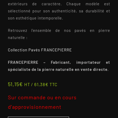
extérieurs de caractère. Chaque modèle est
sélectionné pour son authenticité, sa durabilité et
son esthétique intemporelle.
Retrouvez l’ensemble de nos pavés en pierre
naturelle :
Collection Pavés FRANCEPIERRE
FRANCEPIERRE – Fabricant, importateur et
spécialiste de la pierre naturelle en vente directe.
51,15
€
HT /
61,38
€
TTC
Sur commande ou en cours
d'approvisionnement