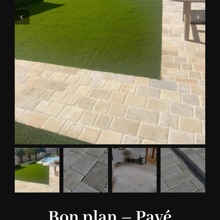
Bon plan – Pavé