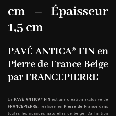
cm – Épaisseur
1,5 cm
PAVÉ ANTICA® FIN en
Pierre de France Beige
par FRANCEPIERRE
Le
PAVÉ ANTICA® FIN
est une création exclusive de
FRANCEPIERRE
, réalisée en
Pierre de France
dans
toutes les nuances naturelles de beige. Sa finition