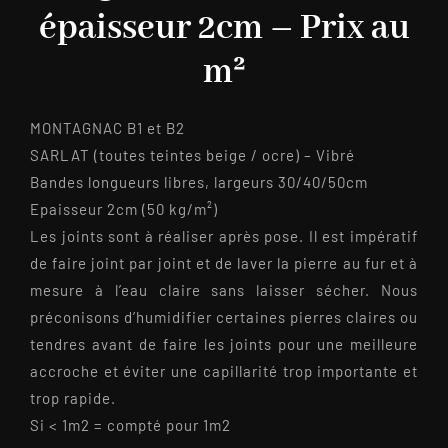
épaisseur 2cm – Prix au
m²
MONTAGNAC B1 et B2
SARLAT (toutes teintes beige / ocre) – Vibré
Bandes longueurs libres, largeurs 30/40/50cm
Epaisseur 2cm (50 kg/m²)
Les joints sont à réaliser après pose. Il est impératif
de faire joint par joint et de laver la pierre au fur et à
mesure à l’eau claire sans laisser sécher. Nous
préconisons d’humidifier certaines pierres claires ou
tendres avant de faire les joints pour une meilleure
accroche et éviter une capillarité trop importante et
trop rapide.
Si < 1m2 = compté pour 1m2