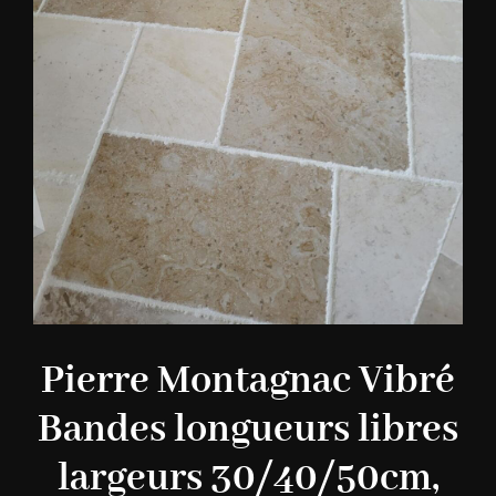
Pierre Montagnac Vibré
Bandes longueurs libres
largeurs 30/40/50cm,