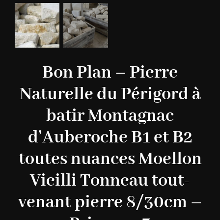
Bon Plan – Pierre
Naturelle du Périgord à
batir Montagnac
d’Auberoche B1 et B2
toutes nuances Moellon
Vieilli Tonneau tout-
venant pierre 8/30cm –