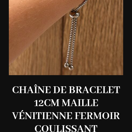
CHAÎNE DE BRACELET
12CM MAILLE
VÉNITIENNE FERMOIR
COULISSANT