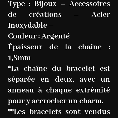
Type : Bijoux – Accessoires
de créations – Acier
Inoxydable –
Couleur : Argenté
Épaisseur de la chaine :
1,8mm
*La chaîne du bracelet est
séparée en deux, avec un
anneau à chaque extrémité
pour y accrocher un charm.
**Les bracelets sont vendus