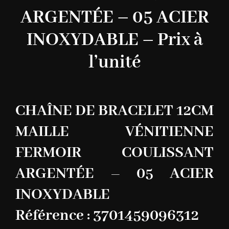
ARGENTÉE – 05 ACIER
INOXYDABLE – Prix à
l’unité
CHAÎNE DE BRACELET 12CM
MAILLE VÉNITIENNE
FERMOIR COULISSANT
ARGENTÉE – 05 ACIER
INOXYDABLE
Référence : 3701459096312