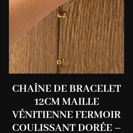
CHAÎNE DE BRACELET
12CM MAILLE
VÉNITIENNE FERMOIR
COULISSANT DORÉE –