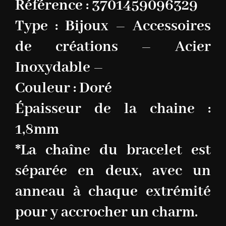
Référence : 3701459096329
Type : Bijoux – Accessoires
de créations – Acier
Inoxydable –
Couleur : Doré
Épaisseur de la chaine :
1,8mm
*La chaîne du bracelet est
séparée en deux, avec un
anneau à chaque extrémité
pour y accrocher un charm.