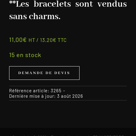
**Les bracelets sont vendus
sans charms.
11,00
€
HT /
13,20
€
TTC
15 en stock
DEMANDE DE DEVIS
Référence article:
3265
-
Dernière mise à jour: 3 août 2026