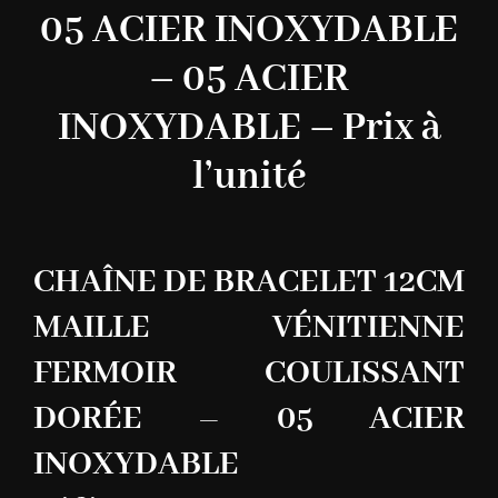
05 ACIER INOXYDABLE
– 05 ACIER
INOXYDABLE – Prix à
l’unité
CHAÎNE DE BRACELET 12CM
MAILLE VÉNITIENNE
FERMOIR COULISSANT
DORÉE – 05 ACIER
INOXYDABLE