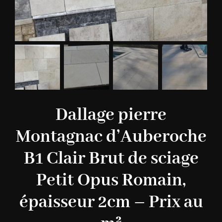
Dallage pierre
Montagnac d’Auberoche
B1 Clair Brut de sciage
Petit Opus Romain,
épaisseur 2cm – Prix au