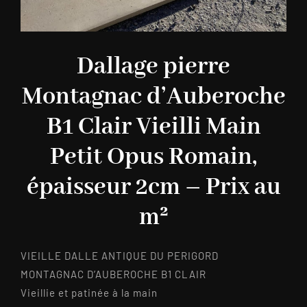
Dallage pierre
Montagnac d’Auberoche
B1 Clair Vieilli Main
Petit Opus Romain,
épaisseur 2cm – Prix au
m²
VIEILLE DALLE ANTIQUE DU PERIGORD
MONTAGNAC D’AUBEROCHE B1 CLAIR
Vieillie et patinée à la main