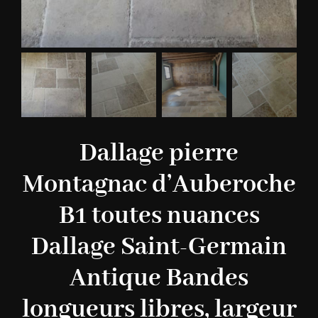
Dallage pierre
Montagnac d’Auberoche
B1 toutes nuances
Dallage Saint-Germain
Antique Bandes
longueurs libres, largeur