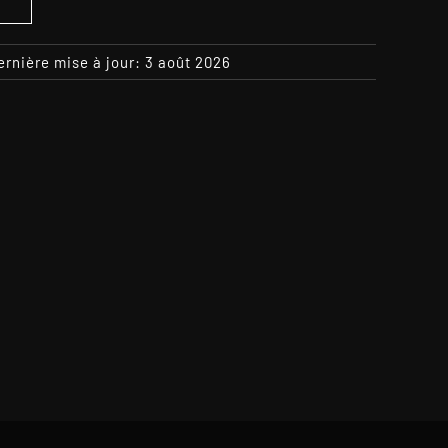
S
ernière mise à jour: 3 août 2026