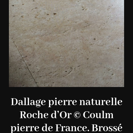
Dallage pierre naturelle
Roche d’Or © Coulm
pierre de France. Brossé