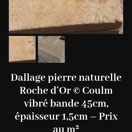
Dallage pierre naturelle
Roche d’Or © Coulm
vibré bande 45cm,
épaisseur 1,5cm – Prix
au m²