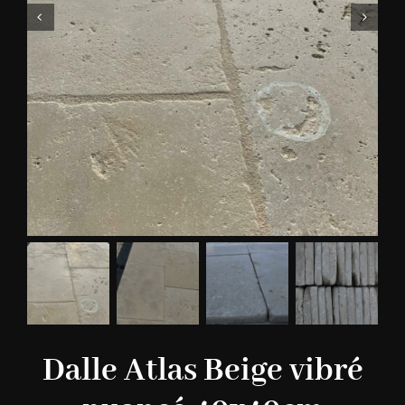
Dalle Atlas Beige vibré