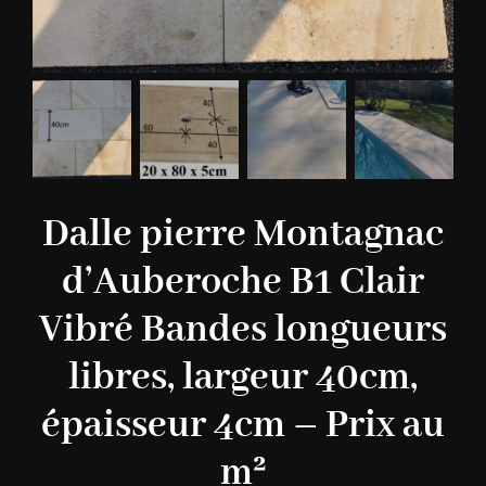
Dalle pierre Montagnac
d’Auberoche B1 Clair
Vibré Bandes longueurs
libres, largeur 40cm,
épaisseur 4cm – Prix au
m²