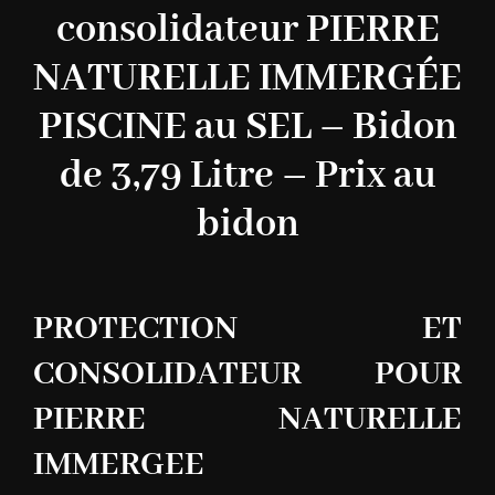
consolidateur PIERRE
NATURELLE IMMERGÉE
PISCINE au SEL – Bidon
de 3,79 Litre – Prix au
bidon
PROTECTION ET
CONSOLIDATEUR POUR
PIERRE NATURELLE
IMMERGEE