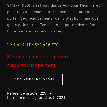
STAIN-PROOF n’est pas dangereux pour l’homme et
pour l’environnement. Il est conseillé toutefois de
porter des équipements de protection: masque,
gants et lunettes. Tenir hors de portée des enfants.
Évitez de jeter les résidus à l’égout.
270,41
€
HT /
324,49
€
TTC
Sur commande ou en cours
d'approvisionnement
DEMANDE DE DEVIS
Référence article:
2254
-
Dernière mise à jour: 3 août 2026