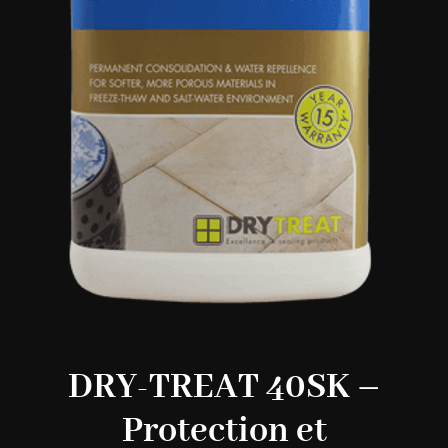
DRY-TREAT 40SK –
Protection et