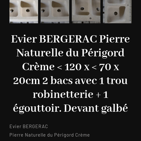
Evier BERGERAC Pierre
Naturelle du Périgord
Crème < 120 x < 70 x
20cm 2 bacs avec 1 trou
robinetterie + 1
égouttoir. Devant galbé
Evier BERGERAC
Pierre Naturelle du Périgord Crème