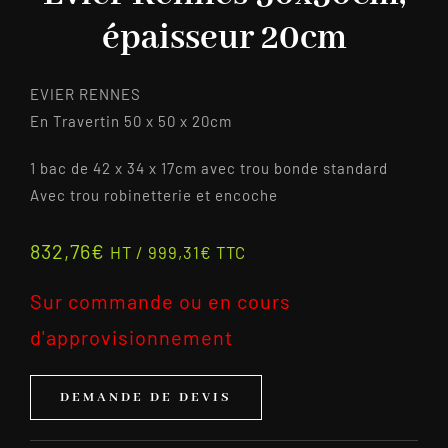
épaisseur 20cm
EVIER RENNES
En Travertin 50 x 50 x 20cm
1 bac de 42 x 34 x 17cm avec trou bonde standard
Avec trou robinetterie et encoche
832,76
€
HT /
999,31
€
TTC
Sur commande ou en cours
d'approvisionnement
DEMANDE DE DEVIS