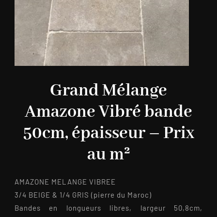
Grand Mélange
Amazone Vibré bande
50cm, épaisseur – Prix
au m²
AMAZONE MELANGE VIBREE
3/4 BEIGE & 1/4 GRIS (pierre du Maroc)
Bandes en longueurs libres, largeur 50,8cm,