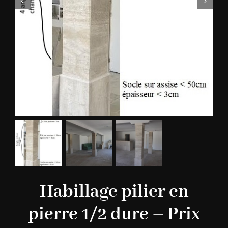
Habillage pilier en
pierre 1/2 dure – Prix