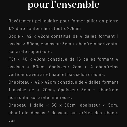
pour l’ensemble
Revêtement pelliculaire pour former pilier en pierre
1/2 dure hauteur hors tout < 275cm
Socle < 42 x 42cm constitué de 4 dalles formant 1
assise < 50cm, épaisseur 3cm + chanfrein horizontal
sur arête supérieure.
Fût < 40 x 40cm constitué de 16 dalles formant 4
assises < 50cm, épaisseur 2cm + 4 chanfreins
verticaux avec arrêt haut et bas selon croquis.
Chapiteau < 42 x 42cm constitué de 4 dalles formant
1 assise de < 20cm, épaisseur 3cm + chanfrein
horizontal sur arête inférieure.
Chapeau 1 dalle < 50 x 50cm, épaisseur < 5cm.
chanfrein dessus / dessous sur arêtes des chants
vus