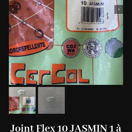
Joint Flex 10 JASMIN 1 à