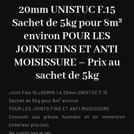
20mm UNISTUC F.15
Sachet de 5kg pour 8m²
environ POUR LES
JOINTS FINS ET ANTI
MOISISSURE – Prix au
sachet de 5kg
Joint Flex 10 JASMIN 1 à 20mm UNISTUC F.15
Sachet de 5kg pour 8m² environ
POUR LES JOINTS FINS ET ANTI MOISISSURE
Convient aux pièces humides et en immersion
(intérieur piscine).
Ne craint pas le sel.