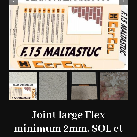
Joint large Flex
minimum 2mm. SOL et