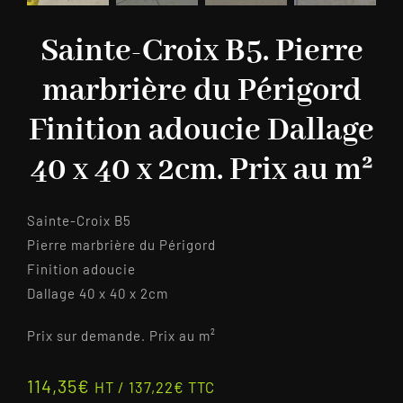
Sainte-Croix B5. Pierre
marbrière du Périgord
Finition adoucie Dallage
40 x 40 x 2cm. Prix au m²
Sainte-Croix B5
Pierre marbrière du Périgord
Finition adoucie
Dallage 40 x 40 x 2cm
Prix sur demande. Prix au m²
114,35
€
HT /
137,22
€
TTC