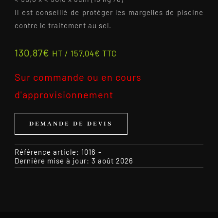
Il est conseillé de protéger les margelles de piscine
contre le traitement au sel.
130,87
€
HT /
157,04
€
TTC
Sur commande ou en cours
d'approvisionnement
DEMANDE DE DEVIS
Référence article:
1016
-
Dernière mise à jour: 3 août 2026