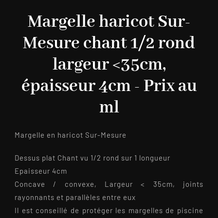
Margelle haricot Sur-
Mesure chant 1/2 rond
largeur <35cm,
épaisseur 4cm - Prix au
ml
Margelle en haricot Sur-Mesure
Dessus plat Chant vu 1/2 rond sur 1 longueur
Epaisseur 4cm
Concave / convexe, Largeur < 35cm, joints
rayonnants et parallèles entre eux
Il est conseillé de protéger les margelles de piscine