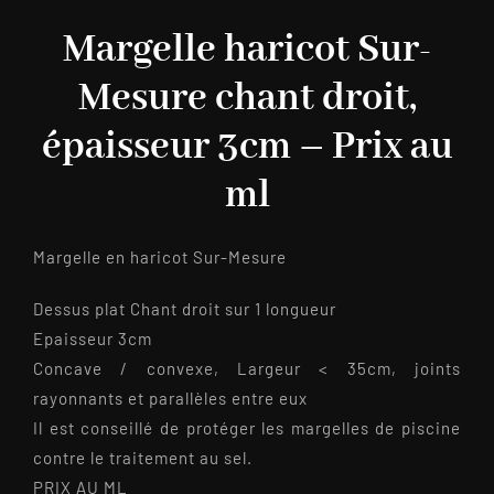
Margelle haricot Sur-
Mesure chant droit,
épaisseur 3cm – Prix au
ml
Margelle en haricot Sur-Mesure
Dessus plat Chant droit sur 1 longueur
Epaisseur 3cm
Concave / convexe, Largeur < 35cm, joints
rayonnants et parallèles entre eux
Il est conseillé de protéger les margelles de piscine
contre le traitement au sel.
PRIX AU ML