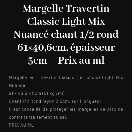
Margelle Travertin
Classic Light Mix
Nuancé chant 1/2 rond
61×40,6cm, épaisseur
5cm – Prix au ml
Margelle en Travertin Classic (1er choix) Light Mix
Nuancé
61 x 40,6 x 5cm (51 kg /ml)
Chant 1/2 Rond rayon 2,5cm, sur 1 longueur
Il est conseillé de protéger les margelles de piscine
contre le traitement au sel.
PRIX AU ML