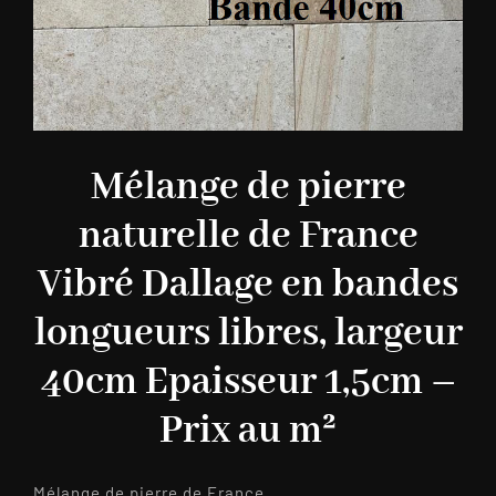
Mélange de pierre
naturelle de France
Vibré Dallage en bandes
longueurs libres, largeur
40cm Epaisseur 1,5cm –
Prix au m²
Mélange de pierre de France