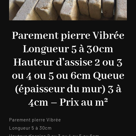
Parement pierre Vibrée
Longueur 5 à 30cm
Hauteur d’assise 2 ou 3
ou 4 ou 5 ou 6cm Queue
(épaisseur du mur) 3 à
4cm – Prix au m²
Parement pierre Vibrée
Longueur 5 à 30cm