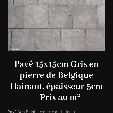
Pavé 15x15cm Gris en
pierre de Belgique
Hainaut, épaisseur 5cm
– Prix au m²
Pavé Gris Belgique pierre du Hainaut