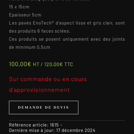
15 x 15cm
Epaisseur 5cm
Les pavés EnoTech® d’aspect lisse et gris clair, sont
des produits 6 faces sciées.
Ces produits se posent uniquement avec des joints
de minimum 0,5cm
100,00
€
HT /
120,00
€
TTC
Sur commande ou en cours
d'approvisionnement
DEMANDE DE DEVIS
Référence article:
1615
-
Dernière mise à jour: 17 décembre 2024