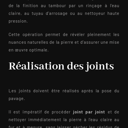
de la finition au tambour par un rinçage à l’eau
claire, au tuyau d’arrosage ou au nettoyeur haute
pression.
Cette opération permet de révéler pleinement les
nuances naturelles de la pierre et d’assurer une mise
en œuvre optimale.
Réalisation des joints
Les joints doivent être réalisés après la pose du
pavage.
Il est impératif de procéder
joint par joint
et de
nettoyer immédiatement la pierre à l’eau claire au
fur et à mesure, sans laisser sécher les résidus de