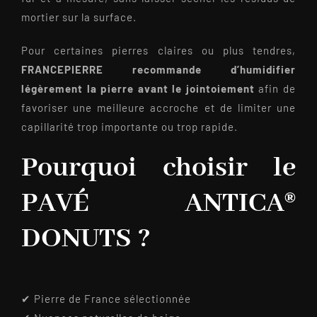
mortier sur la surface.
Pour certaines pierres claires ou plus tendres,
FRANCEPIERRE recommande d’humidifier
légèrement la pierre avant le jointoiement
afin de
favoriser une meilleure accroche et de limiter une
capillarité trop importante ou trop rapide.
Pourquoi choisir le
PAVÉ ANTICA®
DONUTS ?
✔ Pierre de France sélectionnée