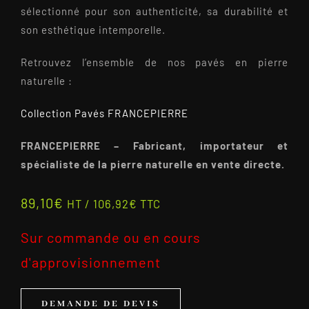
sélectionné pour son authenticité, sa durabilité et
son esthétique intemporelle.
Retrouvez l’ensemble de nos pavés en pierre
naturelle :
Collection Pavés FRANCEPIERRE
FRANCEPIERRE – Fabricant, importateur et
spécialiste de la pierre naturelle en vente directe.
89,10
€
HT /
106,92
€
TTC
Sur commande ou en cours
d'approvisionnement
DEMANDE DE DEVIS