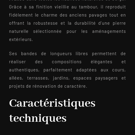
Grâce à sa finition vieillie au tambour, il reproduit
fidèlement le charme des anciens pavages tout en
offrant la robustesse et la durabilité d’une pierre
naturelle sélectionnée pour les aménagements
extérieurs.
Ses bandes de longueurs libres permettent de
réaliser des compositions élégantes et
authentiques, parfaitement adaptées aux cours,
allées, terrasses, jardins, espaces paysagers et
projets de rénovation de caractère.
Caractéristiques
techniques