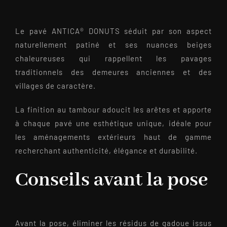
Le pavé ANTICA® DONUTS séduit par son aspect
naturellement patiné et ses nuances beiges
chaleureuses qui rappellent les pavages
traditionnels des demeures anciennes et des
villages de caractère.
La finition au tambour adoucit les arêtes et apporte
à chaque pavé une esthétique unique, idéale pour
les aménagements extérieurs haut de gamme
recherchant authenticité, élégance et durabilité.
Conseils avant la pose
Avant la pose, éliminer les résidus de gadoue issus