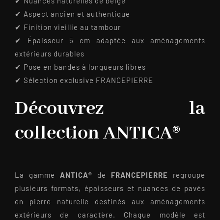
✔ Nuances naturelles de beige
✔ Aspect ancien et authentique
✔ Finition vieillie au tambour
✔ Épaisseur 5 cm adaptée aux aménagements
extérieurs durables
✔ Pose en bandes à longueurs libres
✔ Sélection exclusive FRANCEPIERRE
Découvrez la
collection ANTICA®
La gamme
ANTICA®
de
FRANCEPIERRE
regroupe
plusieurs formats, épaisseurs et nuances de pavés
en pierre naturelle destinés aux aménagements
extérieurs de caractère. Chaque modèle est