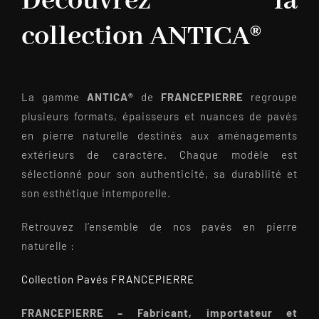
Découvrez la
collection ANTICA®
La gamme
ANTICA®
de
FRANCEPIERRE
regroupe
plusieurs formats, épaisseurs et nuances de pavés
en pierre naturelle destinés aux aménagements
extérieurs de caractère. Chaque modèle est
sélectionné pour son authenticité, sa durabilité et
son esthétique intemporelle.
Retrouvez l’ensemble de nos pavés en pierre
naturelle :
Collection Pavés FRANCEPIERRE
FRANCEPIERRE – Fabricant, importateur et