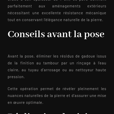
parfaitement aux aménagements extérieurs
nécessitant une excellente résistance mécanique
tout en conservant l’élégance naturelle de la pierre.
Conseils avant la pose
Avant la pose, éliminer les résidus de gadoue issus
de la finition au tambour par un rinçage à l’eau
claire, au tuyau d’arrosage ou au nettoyeur haute
pression.
Cette opération permet de révéler pleinement les
nuances naturelles de la pierre et d’assurer une mise
en œuvre optimale.