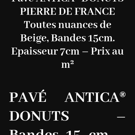
PIERRE DE FRANCE
Toutes nuances de
Beige, Bandes 15cm.
Epaisseur 7cm – Prix au
m²
PAVÉ ANTICA®
DONUTS –