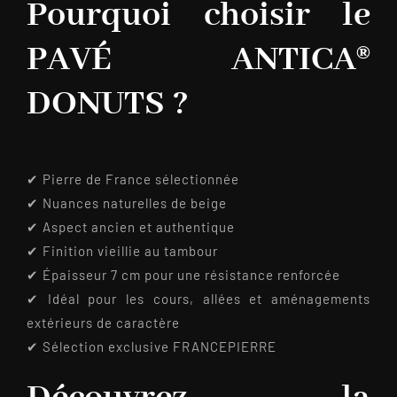
Pourquoi choisir le
PAVÉ ANTICA®
DONUTS ?
✔ Pierre de France sélectionnée
✔ Nuances naturelles de beige
✔ Aspect ancien et authentique
✔ Finition vieillie au tambour
✔ Épaisseur 7 cm pour une résistance renforcée
✔ Idéal pour les cours, allées et aménagements
extérieurs de caractère
✔ Sélection exclusive FRANCEPIERRE