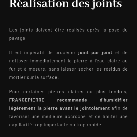
Réalisation des joints
Les joints doivent être réalisés après la pose du
pavage.
Il est impératif de procéder
joint par joint
et de
nettoyer immédiatement la pierre à l’eau claire au
fur et à mesure, sans laisser sécher les résidus de
mortier sur la surface.
Pour certaines pierres claires ou plus tendres,
FRANCEPIERRE recommande d’humidifier
légèrement la pierre avant le jointoiement
afin de
favoriser une meilleure accroche et de limiter une
capillarité trop importante ou trop rapide.