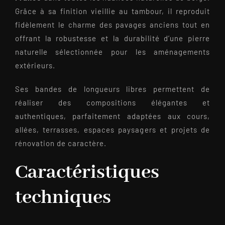
Grâce à sa finition vieillie au tambour, il reproduit
fidèlement le charme des pavages anciens tout en
offrant la robustesse et la durabilité d’une pierre
naturelle sélectionnée pour les aménagements
extérieurs.
Ses bandes de longueurs libres permettent de
réaliser des compositions élégantes et
authentiques, parfaitement adaptées aux cours,
allées, terrasses, espaces paysagers et projets de
rénovation de caractère.
Caractéristiques
techniques