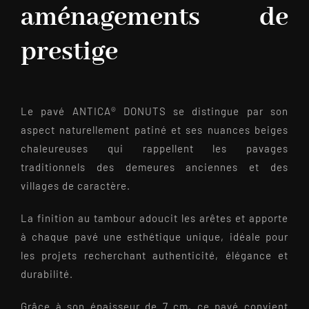
aménagements de
prestige
Le pavé ANTICA® DONUTS se distingue par son
aspect naturellement patiné et ses nuances beiges
chaleureuses qui rappellent les pavages
traditionnels des demeures anciennes et des
villages de caractère.
La finition au tambour adoucit les arêtes et apporte
à chaque pavé une esthétique unique, idéale pour
les projets recherchant authenticité, élégance et
durabilité.
Grâce à son épaisseur de 7 cm, ce pavé convient