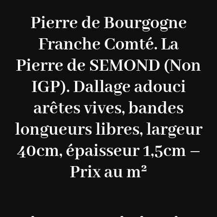
Pierre de Bourgogne
Franche Comté. La
Pierre de SEMOND (Non
IGP). Dallage adouci
arêtes vives, bandes
longueurs libres, largeur
40cm, épaisseur 1,5cm –
Prix au m²