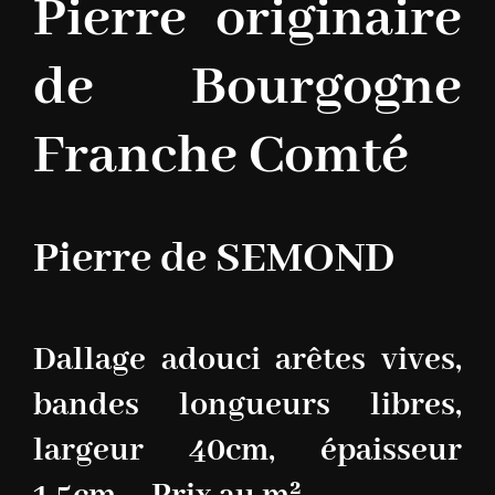
Pierre originaire
de Bourgogne
Franche Comté
Pierre de SEMOND
Dallage adouci arêtes vives,
bandes longueurs libres,
largeur 40cm, épaisseur