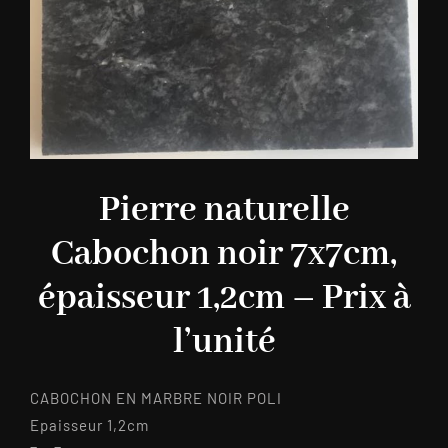
Pierre naturelle
Cabochon noir 7x7cm,
épaisseur 1,2cm – Prix à
l’unité
CABOCHON EN MARBRE NOIR POLI
Epaisseur 1,2cm