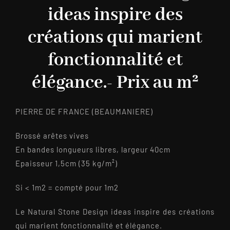
ideas inspire des
créations qui marient
fonctionnalité et
élégance.- Prix au m²
PIERRE DE FRANCE (BEAUMANIERE)
Brossé arêtes vives
En bandes longueurs libres, largeur 40cm
Epaisseur 1,5cm (35 kg/m²)
Si < 1m2 = compté pour 1m2
Le Natural Stone Design ideas inspire des créations
qui marient fonctionnalité et élégance.