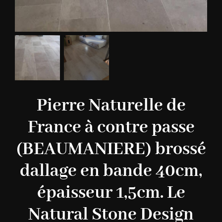
Pierre Naturelle de
France à contre passe
(BEAUMANIERE) brossé
dallage en bande 40cm,
épaisseur 1,5cm. Le
Natural Stone Design