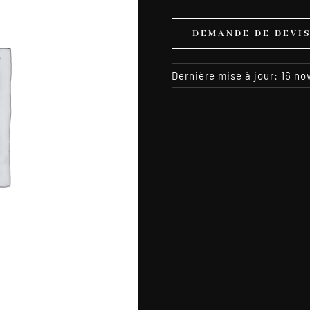
DEMANDE DE DEVI
Dernière mise à jour: 16 n