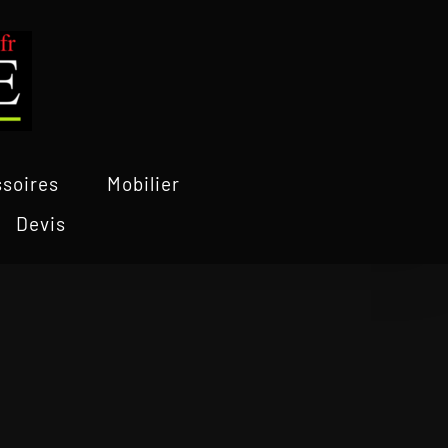
soires
Mobilier
Devis