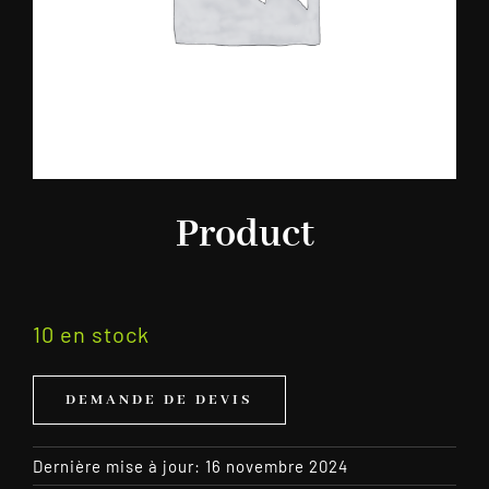
Product
10 en stock
DEMANDE DE DEVIS
Dernière mise à jour: 16 novembre 2024