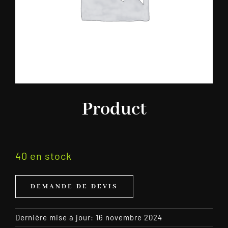
Product
40 en stock
DEMANDE DE DEVIS
Dernière mise à jour: 16 novembre 2024