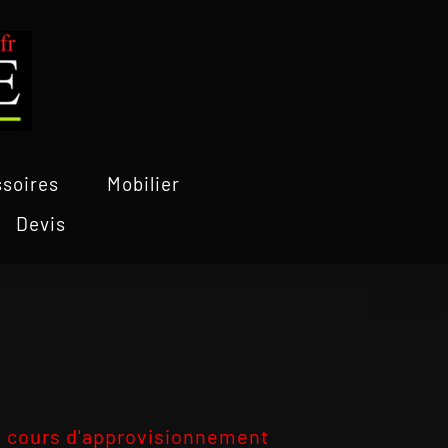
soires
Mobilier
Devis
 cours d'approvisionnement