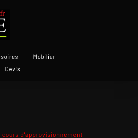
soires
Mobilier
Devis
 cours d'approvisionnement