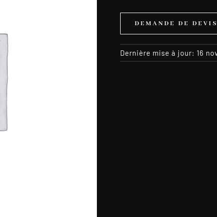
DEMANDE DE DEVI
Dernière mise à jour: 16 n