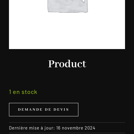
Product
1 en stock
DEMANDE DE DEVIS
Dernière mise à jour: 16 novembre 2024